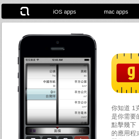
iOS apps
mac apps
你知道 1
是你需要的
點擊幾下，即
的應用程式