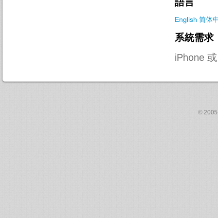
語言
English
简体
系統需求
iPhone 或
© 2005